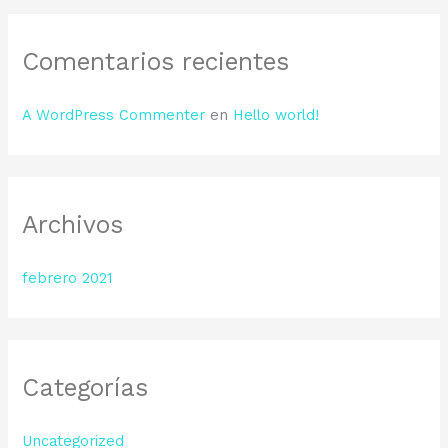
r
:
Comentarios recientes
A WordPress Commenter
en
Hello world!
Archivos
febrero 2021
Categorías
Uncategorized