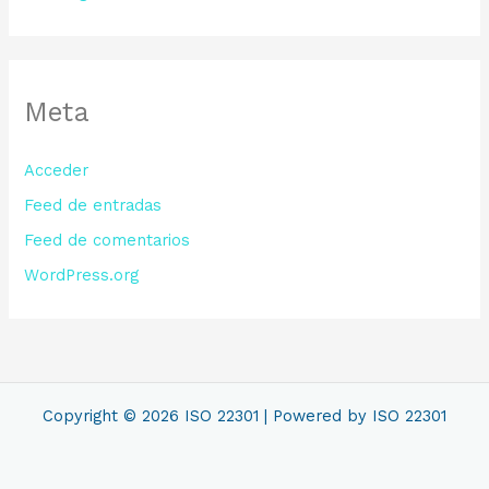
Meta
Acceder
Feed de entradas
Feed de comentarios
WordPress.org
Copyright © 2026 ISO 22301 | Powered by ISO 22301